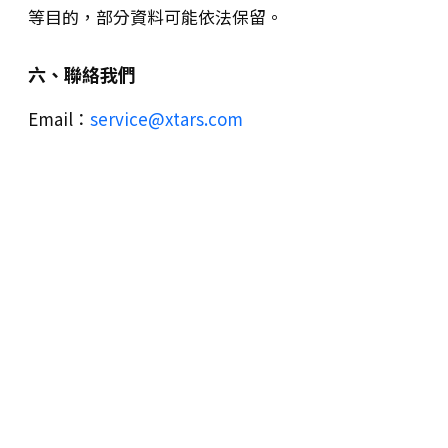
等目的，部分資料可能依法保留。
六、聯絡我們
Email：
service@xtars.com