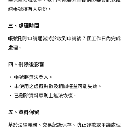
認帳號持有人身份。
三、處理時間
帳號刪除申請通常將於收到申請後 7 個工作日內完成
處理。
四、刪除後影響
‧ 帳號將無法登入。
‧ 未使用之虛擬點數及相關權益可能失效。
‧ 已刪除資料原則上無法恢復。
五、資料保留
基於法律義務、交易紀錄保存、防止詐欺或爭議處理