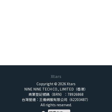
Xtars
Copyright © 2026 Xtars
NINE NINE TECH CO., LIMITED（香港）
商業登記號碼（BRN）：78926868
台灣營運：王儀網服有限公司（62203487）
All rights reserved.