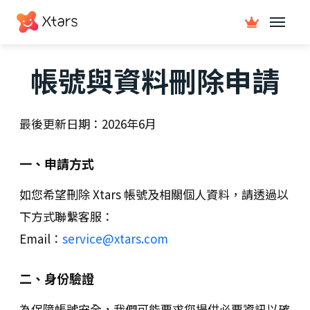
帳號與資料刪除申請
最後更新日期：
2026年6月
一、申請方式
如您希望刪除 Xtars 帳號及相關個人資料，請透過以
下方式聯繫客服：
Email：
service@xtars.com
二、身份驗證
為保障帳號安全，我們可能要求您提供必要資訊以確