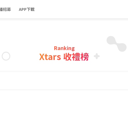
播招募
APP下載
Ranking
Xtars 收禮榜