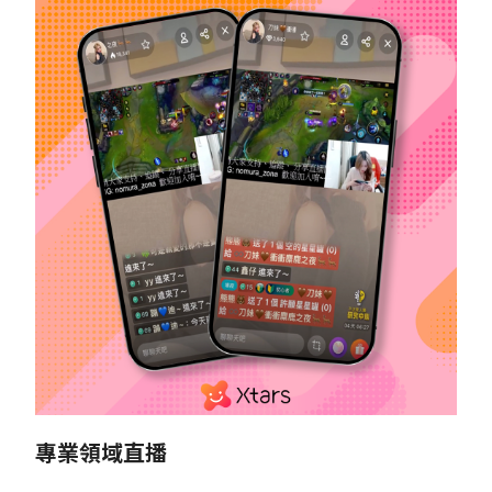
專業領域直播