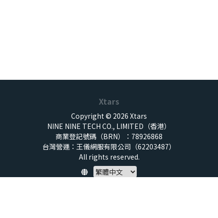
Xtars
Copyright © 2026 Xtars
NINE NINE TECH CO., LIMITED（香港）
商業登記號碼（BRN）：78926868
台灣營運：王儀網服有限公司（62203487）
All rights reserved.
Policy
隱私權保護政策