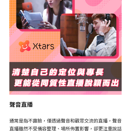
聲音直播
通常是指不露臉，僅透過聲音和觀眾交流的直播，聲音
直播雖然不受儀容整理、場所佈置影響，卻更注重說話