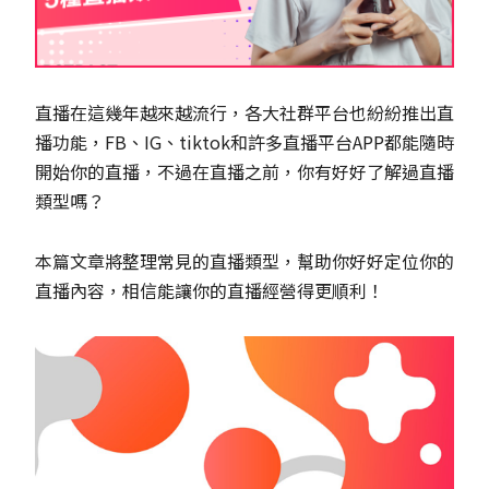
直播在這幾年越來越流行，各大社群平台也紛紛推出直
播功能，FB、IG、tiktok和許多直播平台APP都能隨時
開始你的直播，不過在直播之前，你有好好了解過直播
類型嗎？
本篇文章將整理常見的直播類型，幫助你好好定位你的
直播內容，相信能讓你的直播經營得更順利！