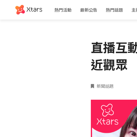
熱門活動
最新公告
熱門話題
主
直播互
近觀眾
新聞話題