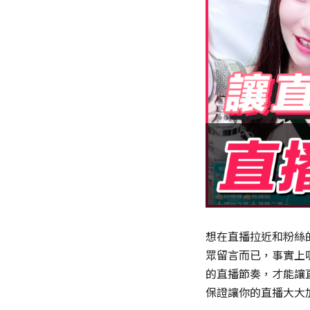
想在直播拉近和粉絲
眾留言而已，事實上
的直播節奏，才能讓
保證讓你的直播大大