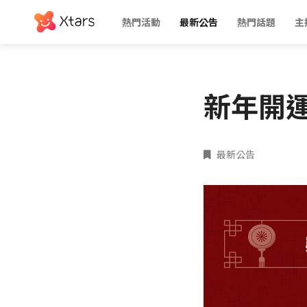
熱門活動
最新公告
熱門話題
主
新年開運
最新公告