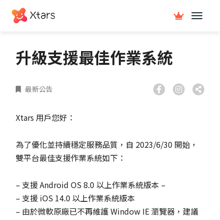
升級支援最佳作業系統
最新公告
Xtars 用戶您好：
為了優化並持續穩定服務品質，自 2023/6/30 開始，
雙平台最佳支援作業系統如下：
– 支援 Android OS 8.0 以上作業系統版本 –
– 支援 iOS 14.0 以上作業系統版本
– 由於微軟原廠已不再維護 Window IE 瀏覽器，建議