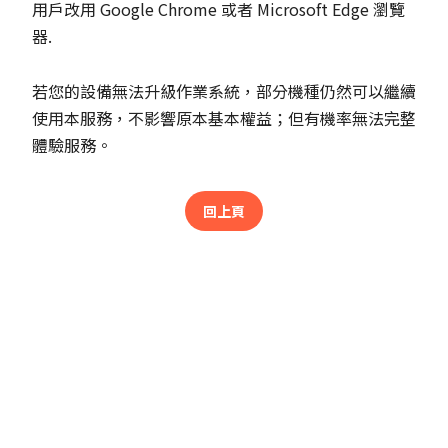
用戶改用 Google Chrome 或者 Microsoft Edge 瀏覽
器.
若您的設備無法升級作業系統，部分機種仍然可以繼續
使用本服務，不影響原本基本權益；但有機率無法完整
體驗服務。
回上頁