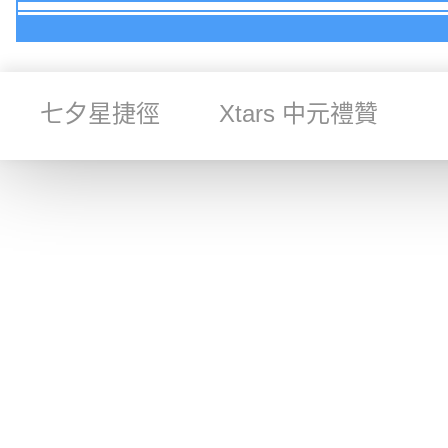
七夕星捷徑
Xtars 中元禮贊