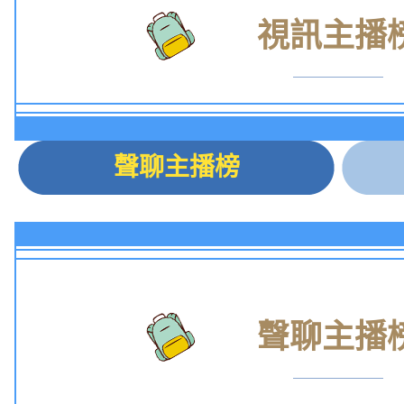
視訊主播
聲聊主播榜
聲聊主播