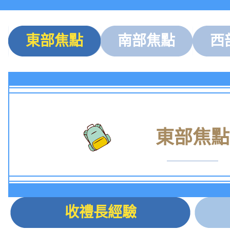
東部焦點
南部焦點
西
東部焦點
收禮長經驗