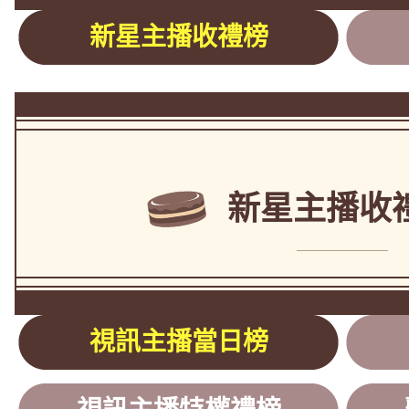
新星主播收禮榜
新星主播收
視訊主播當日榜