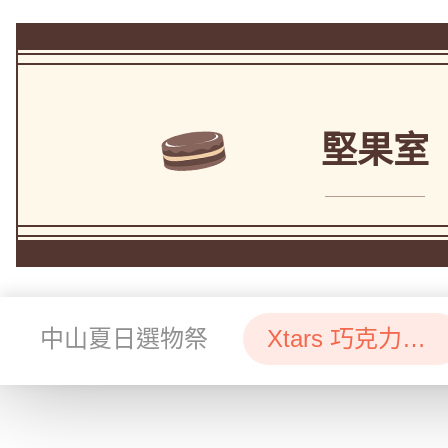
堅果室
中山夏日選物祭
Xtars 巧克力夢工場