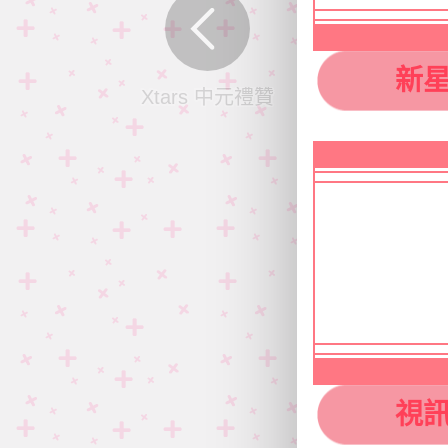
新
Xtars 中元禮贊
視