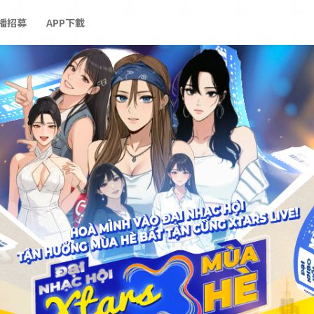
播招募
APP下載