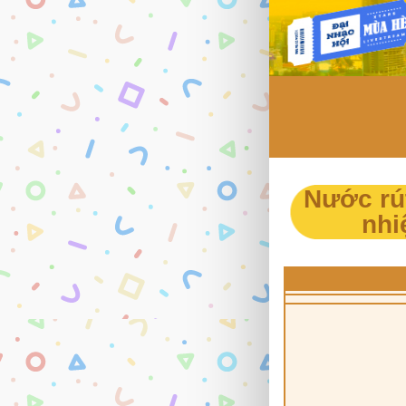
Nước rú
nhi