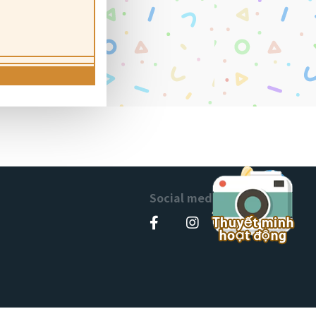
Social media