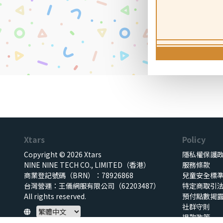
Xtars
Policy
Copyright © 2026 Xtars
隱私權保護
NINE NINE TECH CO., LIMITED（香港）
服務條款
商業登記號碼（BRN）：78926868
兒童安全標
台灣營運：王儀網服有限公司（62203487）
特定商取引法 (
All rights reserved.
預付點數揭
社群守則
退款政策