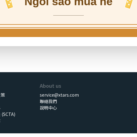
Ngôi sao mùa hè
About us
政策
service@xtars.com
聯絡我們
準
說明中心
SCTA)
露