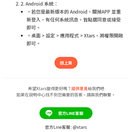
2. Android 系統：
。若您是最新版本的 Android，關掉APP 並重
新登入，有任何系統訊息，皆點選同意或接受
即可。
。桌面 > 設定 > 應用程式 > Xtars，將權限開啟
即可。
回上頁
希望Xtars變得更好嗎？
提供意見
給我們吧
如果在說明中心找不到您需要的答案，請與我們聯繫。
官方LINE客服
官方Line客服 : @xtars