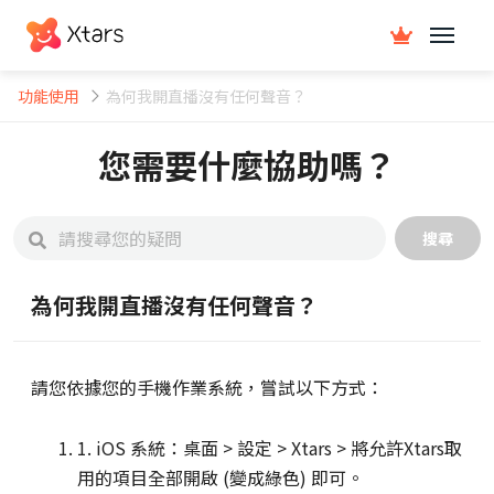
功能使用
為何我開直播沒有任何聲音？
您需要什麼協助嗎？
搜尋
為何我開直播沒有任何聲音？
請您依據您的手機作業系統，嘗試以下方式：
1. iOS 系統：桌面 > 設定 > Xtars > 將允許Xtars取
用的項目全部開啟 (變成綠色) 即可。