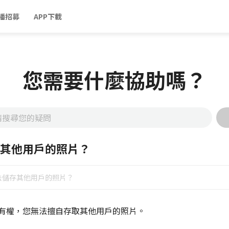
播招募
APP下載
您需要什麼協助嗎？
其他用戶的照片？
法儲存其他用戶的照片？
有權，您無法擅自存取其他用戶的照片。