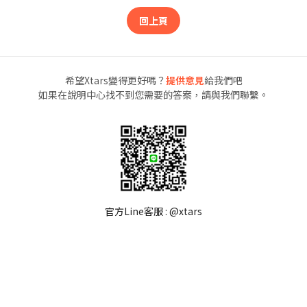
回上頁
希望Xtars變得更好嗎？
提供意見
給我們吧
如果在說明中心找不到您需要的答案，請與我們聯繫。
官方Line客服 : @xtars