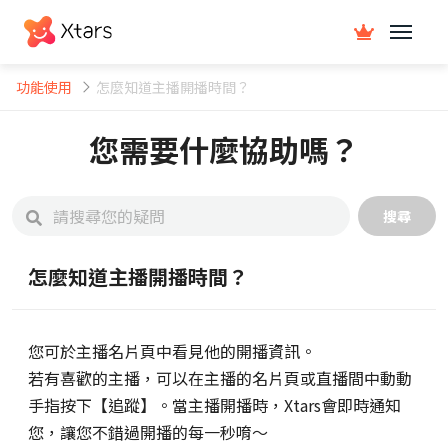
功能使用
怎麼知道主播開播時間？
您需要什麼協助嗎？
搜尋
怎麼知道主播開播時間？
您可於主播名片頁中看見他的開播資訊。
若有喜歡的主播，可以在主播的名片頁或直播間中動動
手指按下【追蹤】。當主播開播時，Xtars會即時通知
您，讓您不錯過開播的每一秒唷～