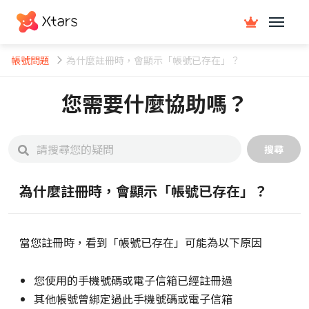
帳號問題
為什麼註冊時，會顯示「帳號已存在」？
您需要什麼協助嗎？
搜尋
為什麼註冊時，會顯示「帳號已存在」？
當您註冊時，看到「帳號已存在」可能為以下原因
您使用的手機號碼或電子信箱已經註冊過
其他帳號曾綁定過此手機號碼或電子信箱