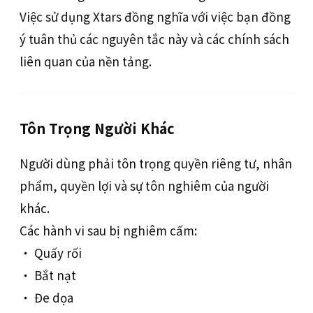
Việc sử dụng Xtars đồng nghĩa với việc bạn đồng
ý tuân thủ các nguyên tắc này và các chính sách
liên quan của nền tảng.
Tôn Trọng Người Khác
Người dùng phải tôn trọng quyền riêng tư, nhân
phẩm, quyền lợi và sự tôn nghiêm của người
khác.
Các hành vi sau bị nghiêm cấm:
‧ Quấy rối
‧ Bắt nạt
‧ Đe dọa