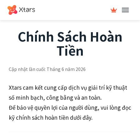
Chính Sách Hoàn
Tiền
Cập nhật lần cuối: Tháng 6 năm 2026
Xtars cam kết cung cấp dịch vụ giải trí kỹ thuật
số minh bạch, công bằng và an toàn.
Để bảo vệ quyền lợi của người dùng, vui lòng đọc
kỹ chính sách hoàn tiền dưới đây.