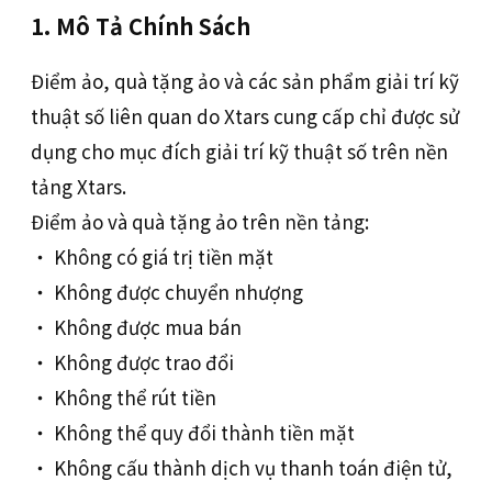
1. Mô Tả Chính Sách
Điểm ảo, quà tặng ảo và các sản phẩm giải trí kỹ
thuật số liên quan do Xtars cung cấp chỉ được sử
dụng cho mục đích giải trí kỹ thuật số trên nền
tảng Xtars.
Điểm ảo và quà tặng ảo trên nền tảng:
‧ Không có giá trị tiền mặt
‧ Không được chuyển nhượng
‧ Không được mua bán
‧ Không được trao đổi
‧ Không thể rút tiền
‧ Không thể quy đổi thành tiền mặt
‧ Không cấu thành dịch vụ thanh toán điện tử,