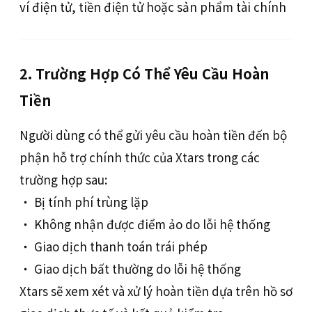
ví điện tử, tiền điện tử hoặc sản phẩm tài chính
2. Trường Hợp Có Thể Yêu Cầu Hoàn
Tiền
Người dùng có thể gửi yêu cầu hoàn tiền đến bộ
phận hỗ trợ chính thức của Xtars trong các
trường hợp sau:
‧ Bị tính phí trùng lặp
‧ Không nhận được điểm ảo do lỗi hệ thống
‧ Giao dịch thanh toán trái phép
‧ Giao dịch bất thường do lỗi hệ thống
Xtars sẽ xem xét và xử lý hoàn tiền dựa trên hồ sơ