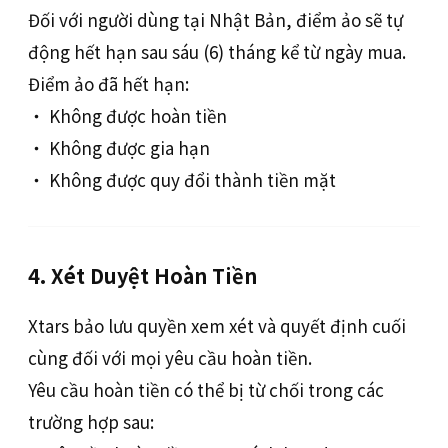
Đối với người dùng tại Nhật Bản, điểm ảo sẽ tự
động hết hạn sau sáu (6) tháng kể từ ngày mua.
Điểm ảo đã hết hạn:
‧ Không được hoàn tiền
‧ Không được gia hạn
‧ Không được quy đổi thành tiền mặt
4. Xét Duyệt Hoàn Tiền
Xtars bảo lưu quyền xem xét và quyết định cuối
cùng đối với mọi yêu cầu hoàn tiền.
Yêu cầu hoàn tiền có thể bị từ chối trong các
trường hợp sau: