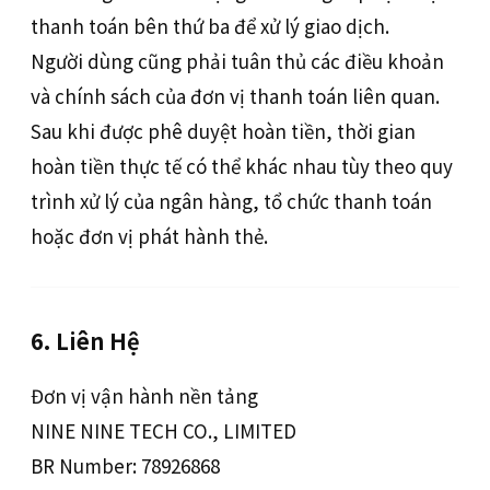
thanh toán bên thứ ba để xử lý giao dịch.
Người dùng cũng phải tuân thủ các điều khoản
và chính sách của đơn vị thanh toán liên quan.
Sau khi được phê duyệt hoàn tiền, thời gian
hoàn tiền thực tế có thể khác nhau tùy theo quy
trình xử lý của ngân hàng, tổ chức thanh toán
hoặc đơn vị phát hành thẻ.
6. Liên Hệ
Đơn vị vận hành nền tảng
NINE NINE TECH CO., LIMITED
BR Number: 78926868