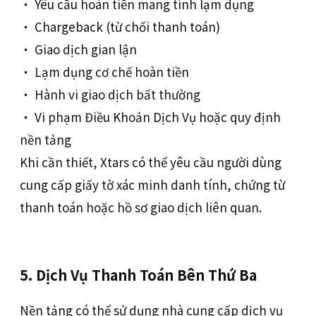
‧ Yêu cầu hoàn tiền mang tính lạm dụng
‧ Chargeback (từ chối thanh toán)
‧ Giao dịch gian lận
‧ Lạm dụng cơ chế hoàn tiền
‧ Hành vi giao dịch bất thường
‧ Vi phạm Điều Khoản Dịch Vụ hoặc quy định
nền tảng
Khi cần thiết, Xtars có thể yêu cầu người dùng
cung cấp giấy tờ xác minh danh tính, chứng từ
thanh toán hoặc hồ sơ giao dịch liên quan.
5. Dịch Vụ Thanh Toán Bên Thứ Ba
Nền tảng có thể sử dụng nhà cung cấp dịch vụ