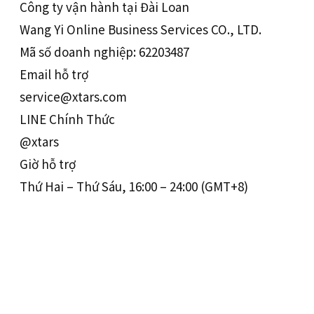
Công ty vận hành tại Đài Loan
Wang Yi Online Business Services CO., LTD.
Mã số doanh nghiệp: 62203487
Email hỗ trợ
service@xtars.com
LINE Chính Thức
@xtars
Giờ hỗ trợ
Thứ Hai – Thứ Sáu, 16:00 – 24:00 (GMT+8)