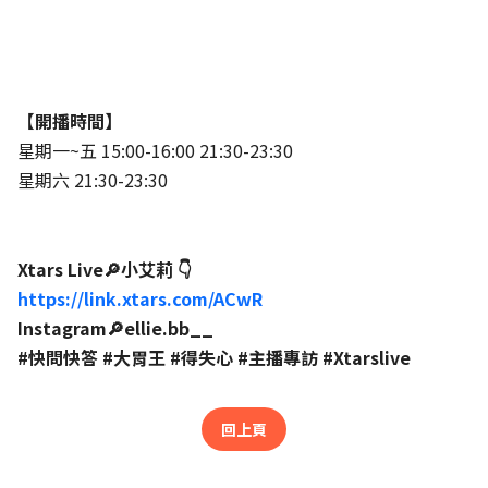
【開播時間】
星期一~五 15:00-16:00 21:30-23:30
星期六 21:30-23:30
Xtars Live🔎小艾莉 👇
https://link.xtars.com/ACwR
Instagram🔎ellie.bb__
#快問快答 #大胃王 #得失心 #主播專訪 #Xtarslive
回上頁