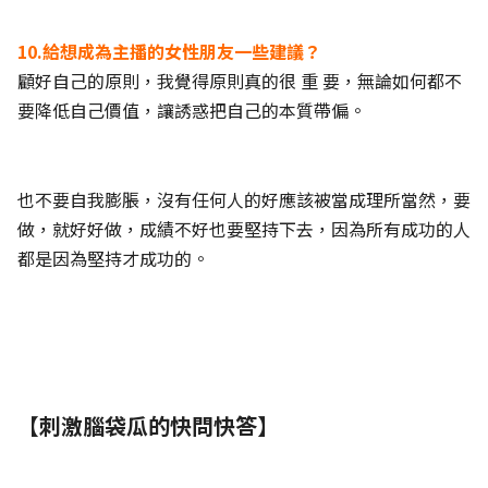
10.給想成為主播的女性朋友一些建議？
顧好自己的原則，我覺得原則真的很 重 要，無論如何都不
要降低自己價值，讓誘惑把自己的本質帶偏。
也不要自我膨脹，沒有任何人的好應該被當成理所當然，要
做，就好好做，成績不好也要堅持下去，因為所有成功的人
都是因為堅持才成功的。
【刺激腦袋瓜的快問快答】