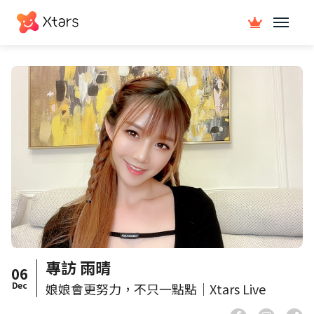
專訪 雨晴
06
Dec
娘娘會更努力，不只一點點｜Xtars Live