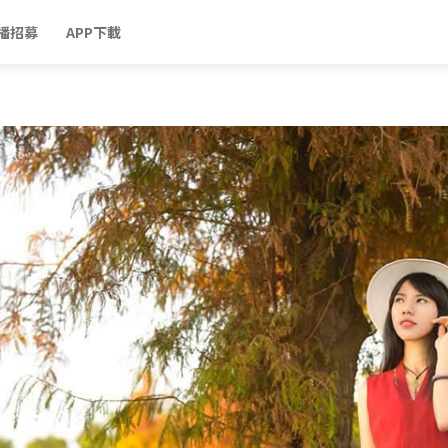
播招募
APP下載