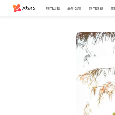
熱門活動
最新公告
熱門話題
主