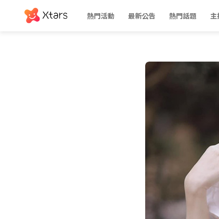
熱門活動
最新公告
熱門話題
主