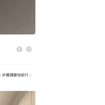
，步履穩健地前行，