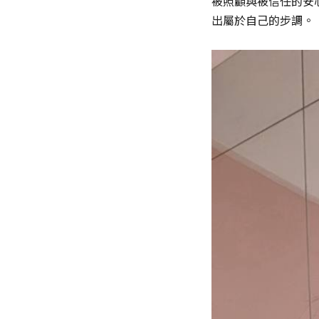
被照顧與被信任的安
出屬於自己的步調。