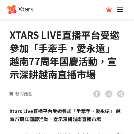
XTARS LIVE直播平台受邀
參加「手牽手，愛永遠」
越南77周年國慶活動，宣
示深耕越南直播市場
新聞話題
Xtars Live
直播平台受邀參加「手牽手，愛永遠」
越
南
77
周年國慶活動，宣示深耕越南直播市場