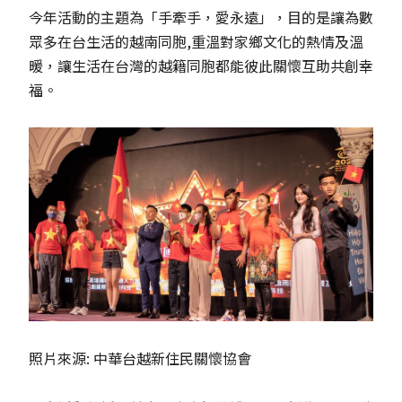
今年活動的主題為「手牽手，愛永遠」，目的是讓為數
眾多在台生活的越南同胞,重溫對家鄉文化的熱情及溫
暖，讓生活在台灣的越籍同胞都能彼此關懷互助共創幸
福。
照片來源: 中華台越新住民關懷協會