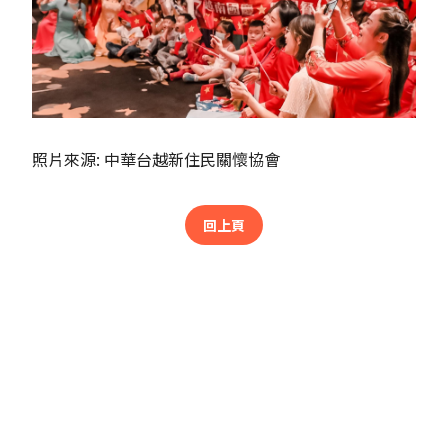
照片來源: 中華台越新住民關懷協會
回上頁