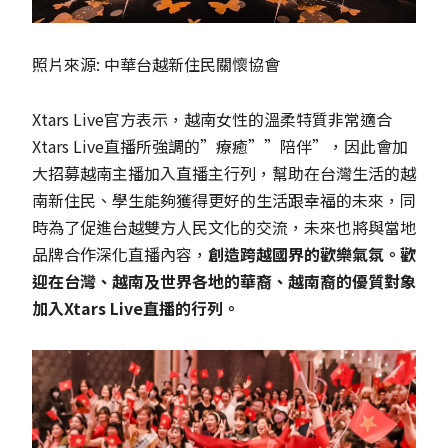
照片來源: 中華台越新住民關懷協會
Xtars Live官方表示，越南女性的溫柔特質非常適合
Xtars Live直播所強調的”療癒””陪伴”，因此會加
大招募越南主播加入直播主行列，幫助在台灣生活的越
南新住民、學生能夠獲得更好的生活跟幸福的未來，同
時為了促進台越雙方人民文化的交流，未來也將與當地
品牌合作深化直播內容，
創造跨越國界的歡樂氣氛。歡
迎在台灣、越南及世界各地的華裔、越南裔的優質對象
加入Xtars Live直播的行列。