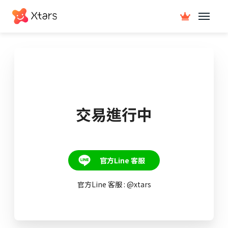
交易進行中
官方Line 客服
官方Line 客服 : @xtars