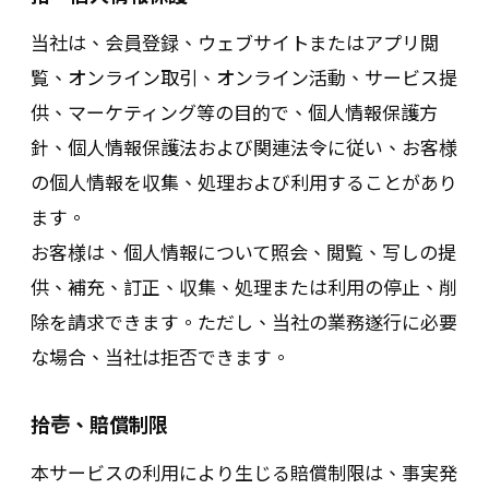
当社は、会員登録、ウェブサイトまたはアプリ閲
覧、オンライン取引、オンライン活動、サービス提
供、マーケティング等の目的で、個人情報保護方
針、個人情報保護法および関連法令に従い、お客様
の個人情報を収集、処理および利用することがあり
ます。
お客様は、個人情報について照会、閲覧、写しの提
供、補充、訂正、収集、処理または利用の停止、削
除を請求できます。ただし、当社の業務遂行に必要
な場合、当社は拒否できます。
拾壱、賠償制限
本サービスの利用により生じる賠償制限は、事実発