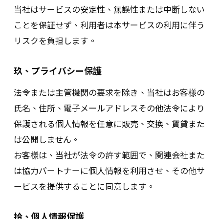
当社はサービスの安定性、無誤性または中断しない
ことを保証せず、利用者は本サービスの利用に伴う
リスクを負担します。
玖、プライバシー保護
法令または主管機関の要求を除き、当社はお客様の
氏名、住所、電子メールアドレスその他法令により
保護される個人情報を任意に販売、交換、賃貸また
は公開しません。
お客様は、当社が法令の許す範囲で、関連会社また
は協力パートナーに個人情報を利用させ、その他サ
ービスを提供することに同意します。
拾、個人情報保護