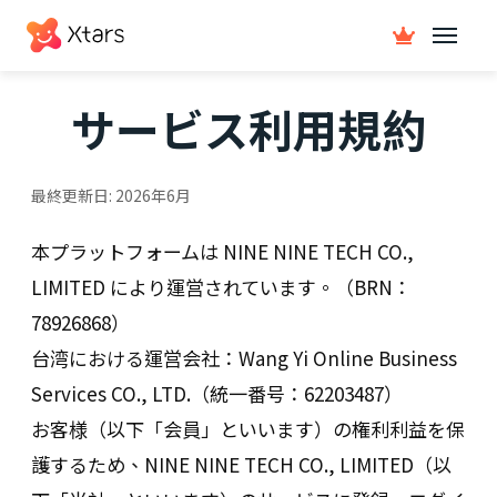
サービス利用規約
最終更新日:
2026年6月
本プラットフォームは NINE NINE TECH CO.,
LIMITED により運営されています。（BRN：
78926868）
台湾における運営会社：Wang Yi Online Business
Services CO., LTD.（統一番号：62203487）
お客様（以下「会員」といいます）の権利利益を保
護するため、NINE NINE TECH CO., LIMITED（以