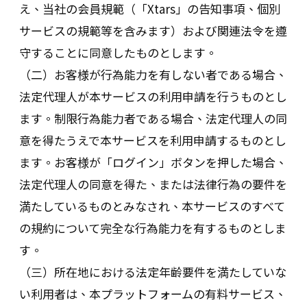
え、当社の会員規範（「Xtars」の告知事項、個別
サービスの規範等を含みます）および関連法令を遵
守することに同意したものとします。
（二）お客様が行為能力を有しない者である場合、
法定代理人が本サービスの利用申請を行うものとし
ます。制限行為能力者である場合、法定代理人の同
意を得たうえで本サービスを利用申請するものとし
ます。お客様が「ログイン」ボタンを押した場合、
法定代理人の同意を得た、または法律行為の要件を
満たしているものとみなされ、本サービスのすべて
の規約について完全な行為能力を有するものとしま
す。
（三）所在地における法定年齢要件を満たしていな
い利用者は、本プラットフォームの有料サービス、