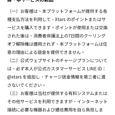
（一）お客様は、本プラットフォームが提供する各
種支払方法を利用して、Xtars のポイントまたはサ
ービスを購入できます。ポイントが使用または交換
された後は、消費者保護法上の7日間のクーリング
オフ解除権は適用されず、本プラットフォームは任
意の理由による返金を提供できません。
（二）公式ウェブサイトのチャージプランについて
は、必ず本人が公式カスタマーサービス LINE ID：
@xtars を追加し、チャージ送金情報を第三者に渡
さないでください。
（三）お客様は当社が提供する有料システムまたは
その他サービスを利用できますが、インターネット
接続に必要な機器および通信費用を自ら負担しま