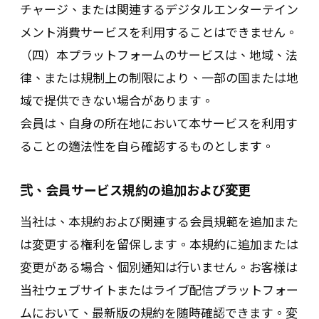
チャージ、または関連するデジタルエンターテイン
メント消費サービスを利用することはできません。
（四）本プラットフォームのサービスは、地域、法
律、または規制上の制限により、一部の国または地
域で提供できない場合があります。
会員は、自身の所在地において本サービスを利用す
ることの適法性を自ら確認するものとします。
弐、会員サービス規約の追加および変更
当社は、本規約および関連する会員規範を追加また
は変更する権利を留保します。本規約に追加または
変更がある場合、個別通知は行いません。お客様は
当社ウェブサイトまたはライブ配信プラットフォー
ムにおいて、最新版の規約を随時確認できます。変