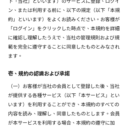
下「当社」といいます）のサービスに登録、ログイ
ン、または利用する前に、以下の規定（以下「本規
約」といいます）をよくお読みください。お客様が
「ログイン」をクリックした時点で、本規約を詳細
に確認し理解したうえで、当社の管理規則および規
範を完全に遵守することに同意したものとみなされ
ます。
壱、規約の認識および承諾
（一）お客様が当社の会員として登録した後、当社
が提供する各種サービス（以下「本サービス」とい
います）を利用することができ、本規約のすべての
内容を読み、理解し、同意したものとします。会員
が本サービスを利用する場合、本規約の遵守に加