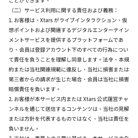
ことができます。
（二）サービス利用に関する責任および義務：
1. お客様は、Xtars がライブインタラクション、仮
想ポイントおよび関連するデジタルエンターテイン
メントサービスを提供するプラットフォームであ
り、会員は登録アカウント下のすべての行為につい
て責任を負うことを理解し同意します。法令、本規
約または当社関連規範に違反し、当社に損害または
第三者からの請求が生じた場合、会員は当社に損害
賠償責任を負います。
2. お客様が本サービス内または Xtars 公式運営チャ
ンネルを通じて送信するコンテンツは、当社の見解
または方針を代表するものではなく、当社は責任を
負いません。