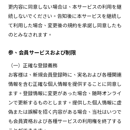
更内容に同意しない場合は、本サービスの利用を継
続しないでください。告知後に本サービスを継続し
て利用した場合、変更後の規約を承諾し同意したも
のとみなされます。
参、会員サービスおよび制限
（一）正確な登録義務
お客様は、新規会員登録時に、実名および各種関連
情報を含む正確な個人情報を提供することに同意し
ます。登録情報に変更があった場合、随時オンライ
ンで更新するものとします。提供した個人情報に虚
偽または誤解を招く内容がある場合、当社はいつで
も会員資格および各種サービスの利用権を終了する