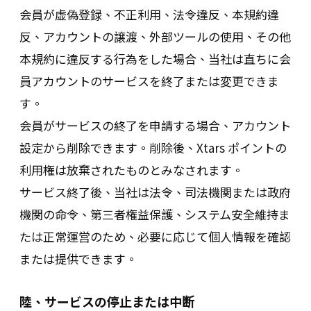
会員が虚偽登録、不正利用、法令違反、本規約違
反、アカウントの譲渡、外部ツールの使用、その他
本規約に違反する行為をした場合、当社は直ちに会
員アカウントのサービスを終了または変更できま
す。
会員がサービスの終了を申請する場合、アカウント
設定から削除できます。削除後、Xtars ポイントの
利用権は放棄されたものとみなされます。
サービス終了後、当社は法令、司法機関または政府
機関の命令、第三者権益保護、システム安全維持ま
たは正常運営のため、必要に応じて個人情報を確認
または提供できます。
陸、サービスの停止または中断