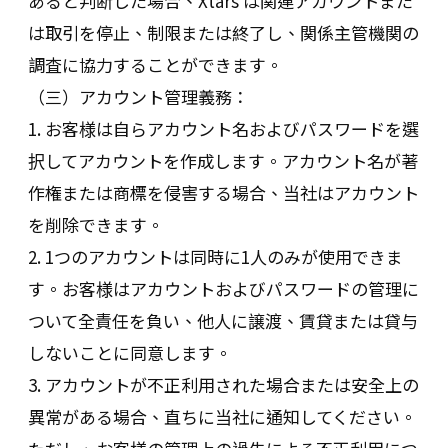
あると判断した場合、Xtars は関連アカウントまた
は取引を停止、制限または終了し、関係主管機関の
調査に協力することができます。
（三）アカウント管理義務：
1. お客様は自らアカウント名およびパスワードを選
択してアカウントを作成します。アカウント名が著
作権または商標を侵害する場合、当社はアカウント
を削除できます。
2. 1つのアカウントは同時に1人のみが使用できま
す。お客様はアカウントおよびパスワードの管理に
ついて全責任を負い、他人に譲渡、賃貸または貸与
しないことに同意します。
3. アカウントが不正利用された場合または安全上の
異常がある場合、直ちに当社に通知してください。