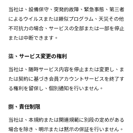
当社は、設備保守、突発的故障、緊急事態、第三者
によるウイルスまたは類似プログラム、天災その他
不可抗力の場合、サービスの全部または一部を停止
または中断できます。
柒、サービス変更の権利
当社は、随時サービス内容を停止または変更し、ま
たは契約に基づき会員アカウントサービスを終了す
る権利を留保し、個別通知を行いません。
捌、責任制限
当社は、本規約または関連規範に別段の定めがある
場合を除き、明示または黙示の保証を行いません。