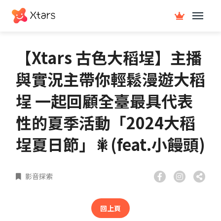
【Xtars 古色大稻埕】主播
與實況主帶你輕鬆漫遊大稻
埕 一起回顧全臺最具代表
性的夏季活動「2024大稻
埕夏日節」🎇(feat.小饅頭)
影音探索
回上頁