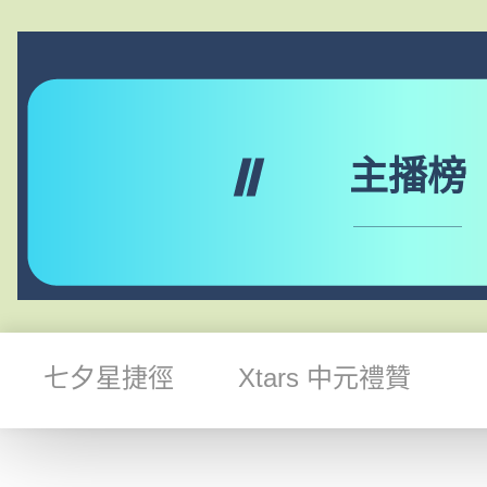
主播榜
七夕星捷徑
Xtars 中元禮贊