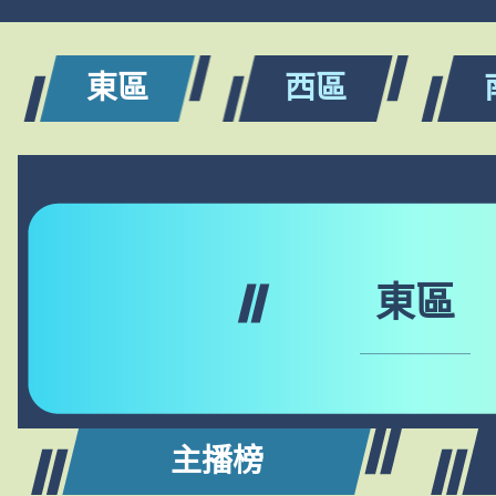
東區
西區
東區
主播榜