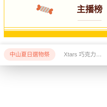
主播榜
中山夏日選物祭
Xtars 巧克力夢工場