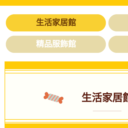
生活家居館
精品服飾館
生活家居