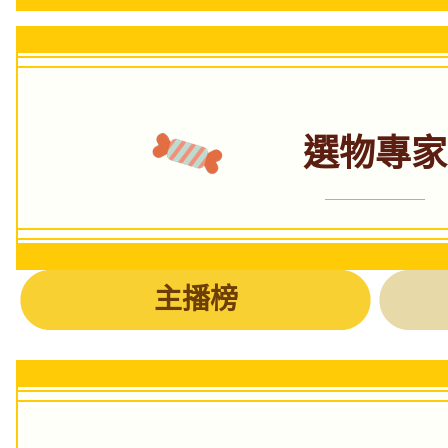
選物專家
主播榜